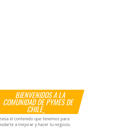
BIENVENIDOS A LA
COMUNIDAD DE PYMES DE
CHILE_
evisa el contenido que tenemos para
yudarte a mejorar y hacer tu negocio.