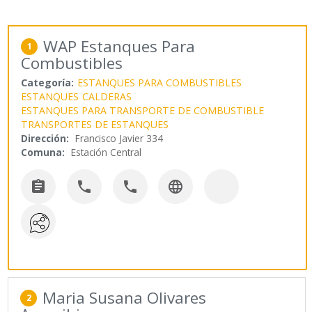
WAP Estanques Para
1
Combustibles
Categoría:
ESTANQUES PARA COMBUSTIBLES
ESTANQUES
CALDERAS
ESTANQUES PARA TRANSPORTE DE COMBUSTIBLE
TRANSPORTES DE ESTANQUES
Dirección:
Francisco Javier 334
Comuna:
Estación Central




Maria Susana Olivares
2