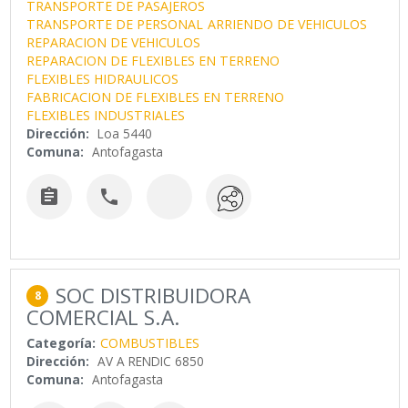
TRANSPORTE DE PASAJEROS
TRANSPORTE DE PERSONAL
ARRIENDO DE VEHICULOS
REPARACION DE VEHICULOS
REPARACION DE FLEXIBLES EN TERRENO
FLEXIBLES HIDRAULICOS
FABRICACION DE FLEXIBLES EN TERRENO
FLEXIBLES INDUSTRIALES
Dirección:
Loa 5440
Comuna:
Antofagasta


SOC DISTRIBUIDORA
8
COMERCIAL S.A.
Categoría:
COMBUSTIBLES
Dirección:
AV A RENDIC 6850
Comuna:
Antofagasta