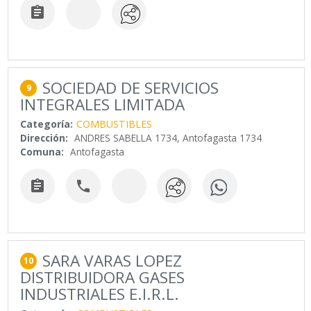

SOCIEDAD DE SERVICIOS
9
INTEGRALES LIMITADA
Categoría:
COMBUSTIBLES
Dirección:
ANDRES SABELLA 1734, Antofagasta 1734
Comuna:
Antofagasta


SARA VARAS LOPEZ
10
DISTRIBUIDORA GASES
INDUSTRIALES E.I.R.L.