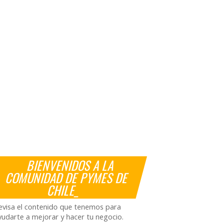
BIENVENIDOS A LA
COMUNIDAD DE PYMES DE
CHILE_
evisa el contenido que tenemos para
yudarte a mejorar y hacer tu negocio.