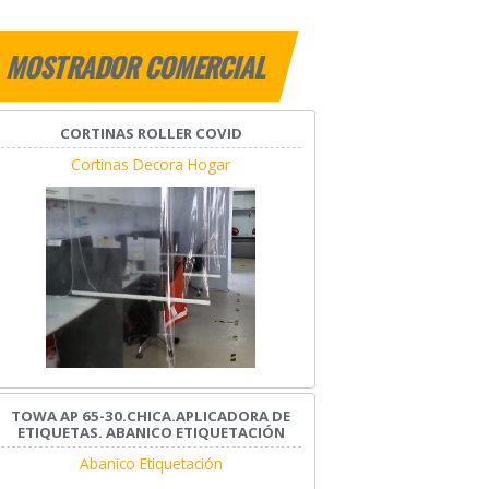
MOSTRADOR COMERCIAL
CORTINAS ROLLER COVID
Cortinas Decora Hogar
TOWA AP 65-30.CHICA.APLICADORA DE
ETIQUETAS. ABANICO ETIQUETACIÓN
Abanico Etiquetación