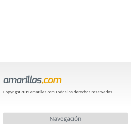
Copyright 2015 amarillas.com Todos los derechos reservados.
Navegación