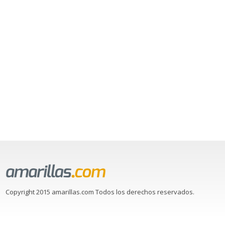
Copyright 2015 amarillas.com Todos los derechos reservados.