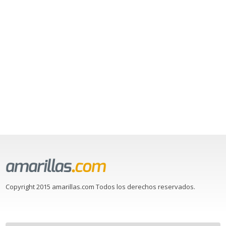
Copyright 2015 amarillas.com Todos los derechos reservados.