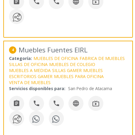





Muebles Fuentes EIRL
4
Categoría:
MUEBLES DE OFICINA
FABRICA DE MUEBLES
SILLAS DE OFICINA
MUEBLES DE COLEGIO
MUEBLES A MEDIDA
SILLAS GAMER
MUEBLES
ESCRITORIOS GAMER
MUEBLES PARA OFICINA
VENTA DE MUEBLES
Servicios disponibles para:
San Pedro de Atacama




