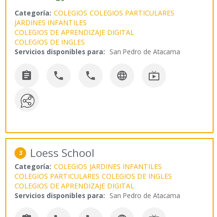
Categoría:
COLEGIOS
COLEGIOS PARTICULARES
JARDINES INFANTILES
COLEGIOS DE APRENDIZAJE DIGITAL
COLEGIOS DE INGLES
Servicios disponibles para:
San Pedro de Atacama





Loess School
3
Categoría:
COLEGIOS
JARDINES INFANTILES
COLEGIOS PARTICULARES
COLEGIOS DE INGLES
COLEGIOS DE APRENDIZAJE DIGITAL
Servicios disponibles para:
San Pedro de Atacama