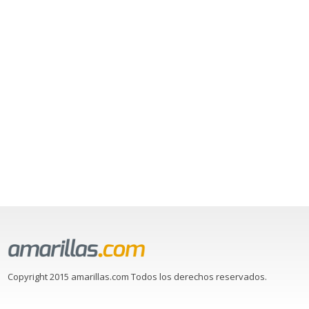
Copyright 2015 amarillas.com Todos los derechos reservados.