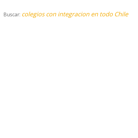
colegios con integracion en todo Chile
Buscar: