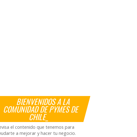
BIENVENIDOS A LA
COMUNIDAD DE PYMES DE
CHILE_
evisa el contenido que tenemos para
yudarte a mejorar y hacer tu negocio.