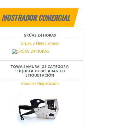
MOSTRADOR COMERCIAL
GRÚAS 24 HORAS
Grúas y Fletes Bravo
TOWA SAMURAI GS CATEGORY:
ETIQUETADORAS.ABANICO
ETIQUETACIÓN
Abanico Etiquetación