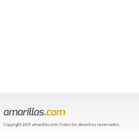
Copyright 2015 amarillas.com Todos los derechos reservados.