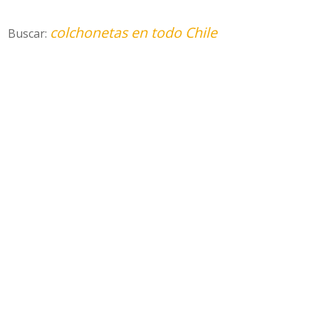
colchonetas en todo Chile
Buscar: