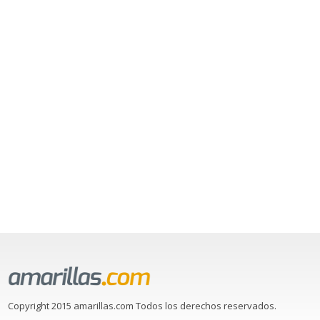
Copyright 2015 amarillas.com Todos los derechos reservados.