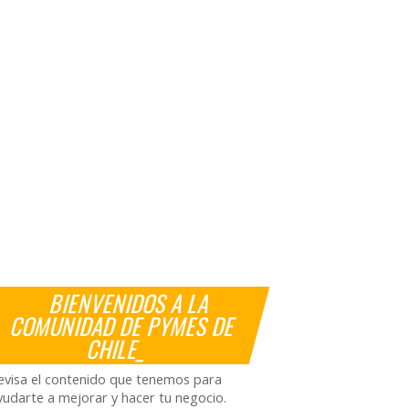
BIENVENIDOS A LA
COMUNIDAD DE PYMES DE
CHILE_
evisa el contenido que tenemos para
yudarte a mejorar y hacer tu negocio.