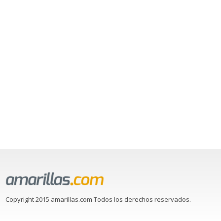
Copyright 2015 amarillas.com Todos los derechos reservados.