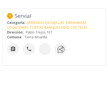
Servial
1
Categoría:
ARRIENDO DE VAJILLAS
EMPANADAS
COLACIONES
TORTAS
BANQUETERAS
COCTELES
Dirección:
Pablo Trejos 107
Comuna:
Tierra Amarilla

