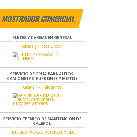
MOSTRADOR COMERCIAL
FLETES Y CARGAS EN GENERAL
Grúas y Fletes Bravo
SERVICIO DE GRÚA PARA AUTOS,
CAMIONETAS, FURGONES Y MOTOS
Grúas RR Talagante
SERVICIO TÉCNICO DE MANTENCIÓN DE
CALEFON
Instalador de Gas Autorizado SEC