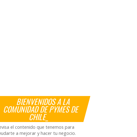
BIENVENIDOS A LA
COMUNIDAD DE PYMES DE
CHILE_
evisa el contenido que tenemos para
yudarte a mejorar y hacer tu negocio.