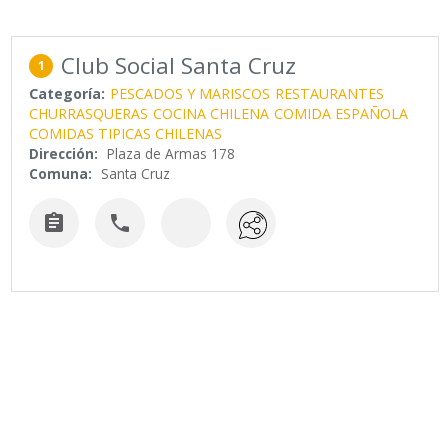
Club Social Santa Cruz
1
Categoría:
PESCADOS Y MARISCOS
RESTAURANTES
CHURRASQUERAS
COCINA CHILENA
COMIDA ESPAÑOLA
COMIDAS TIPICAS CHILENAS
Dirección:
Plaza de Armas 178
Comuna:
Santa Cruz

