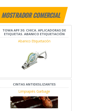
MOSTRADOR COMERCIAL
TOWA APF 30. CHICA. APLICADORAS DE
ETIQUETAS. ABANICO ETIQUETACIÓN
Abanico Etiquetación
CINTAS ANTIDESLIZANTES
Limpiapiés Garbage