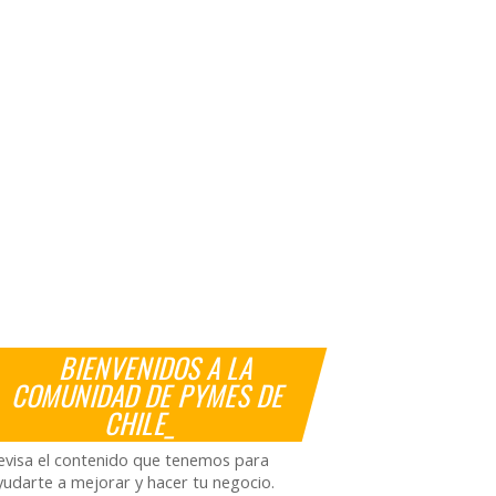
BIENVENIDOS A LA
COMUNIDAD DE PYMES DE
CHILE_
evisa el contenido que tenemos para
yudarte a mejorar y hacer tu negocio.