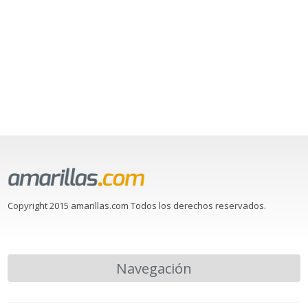
Copyright 2015 amarillas.com Todos los derechos reservados.
Navegación