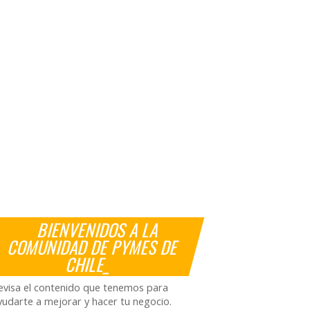
BIENVENIDOS A LA
COMUNIDAD DE PYMES DE
CHILE_
evisa el contenido que tenemos para
yudarte a mejorar y hacer tu negocio.