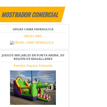
MOSTRADOR COMERCIAL
GRUAS CAMA HIDRAULICA
GRUAS M&C
JUEGOS INFLABLES EN PUNTA ARENA, XII
REGIÓN DE MAGALLANES
Eventos Payaso Polvorita