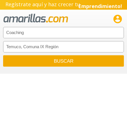
Regístrate aquí y haz crecer tu
Emprendimiento!
