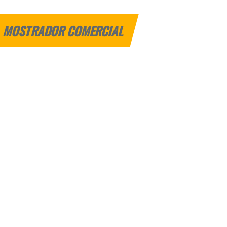
MOSTRADOR COMERCIAL