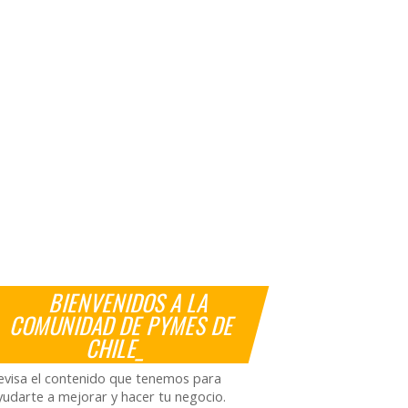
BIENVENIDOS A LA
COMUNIDAD DE PYMES DE
CHILE_
evisa el contenido que tenemos para
yudarte a mejorar y hacer tu negocio.