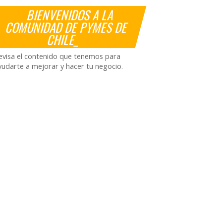
BIENVENIDOS A LA
COMUNIDAD DE PYMES DE
CHILE_
evisa el contenido que tenemos para
yudarte a mejorar y hacer tu negocio.