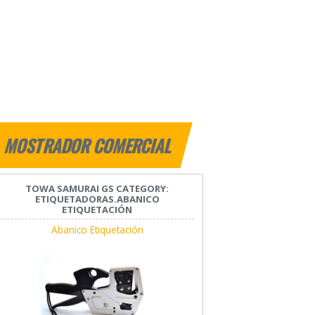
MOSTRADOR COMERCIAL
TOWA SAMURAI GS CATEGORY:
ETIQUETADORAS.ABANICO
ETIQUETACIÓN
Abanico Etiquetación