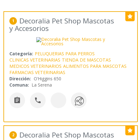
Decoralia Pet Shop Mascotas
1
y Accesorios
Categoría:
PELUQUERIAS PARA PERROS
CLINICAS VETERINARIAS
TIENDA DE MASCOTAS
MEDICOS VETERINARIOS
ALIMENTOS PARA MASCOTAS
FARMACIAS VETERINARIAS
Dirección:
O'Higgins 650
Comuna:
La Serena


Decoralia Pet Shop Mascotas
2