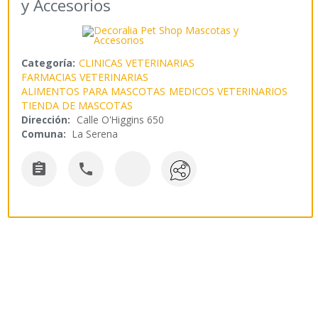
y Accesorios
Categoría:
CLINICAS VETERINARIAS
FARMACIAS VETERINARIAS
ALIMENTOS PARA MASCOTAS
MEDICOS VETERINARIOS
TIENDA DE MASCOTAS
Dirección:
Calle O'Higgins 650
Comuna:
La Serena

