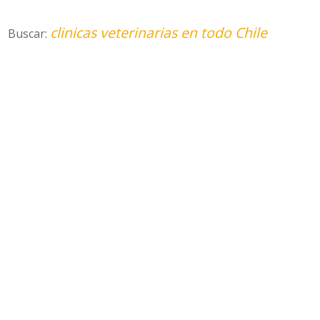
clinicas veterinarias en todo Chile
Buscar: