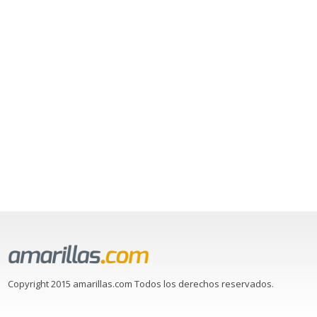
Copyright 2015 amarillas.com Todos los derechos reservados.