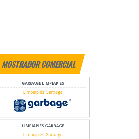
MOSTRADOR COMERCIAL
GARBAGE LIMPIAPIES
Limpiapiés Garbage
LIMPIAPIÉS GARBAGE
Limpiapiés Garbage