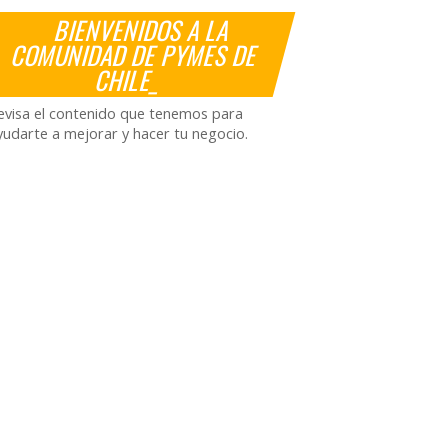
BIENVENIDOS A LA
COMUNIDAD DE PYMES DE
CHILE_
evisa el contenido que tenemos para
yudarte a mejorar y hacer tu negocio.