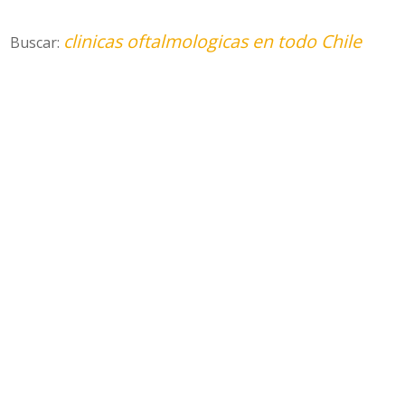
clinicas oftalmologicas en todo Chile
Buscar: