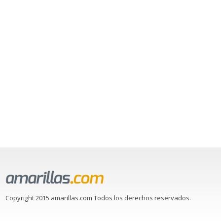
Copyright 2015 amarillas.com Todos los derechos reservados.