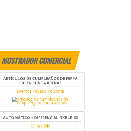
MOSTRADOR COMERCIAL
ARTÍCULOS DE CUMPLEAÑOS DE PEPPA
PIG EN PUNTA ARENAS
Eventos Payaso Polvorita
AUTOMÁTICO + DIFERENCIAL NXBLE-63
Chint Chile