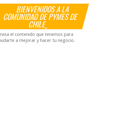
BIENVENIDOS A LA
COMUNIDAD DE PYMES DE
CHILE_
evisa el contenido que tenemos para
yudarte a mejorar y hacer tu negocio.