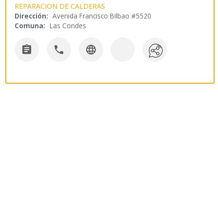
REPARACION DE CALDERAS
Dirección:
Avenida Francisco Bilbao #5520
Comuna:
Las Condes


