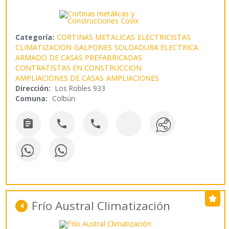
Categoría:
CORTINAS METALICAS
ELECTRICISTAS
CLIMATIZACION
GALPONES
SOLDADURA ELECTRICA
ARMADO DE CASAS PREFABRICADAS
CONTRATISTAS EN CONSTRUCCION
AMPLIACIONES DE CASAS
AMPLIACIONES
Dirección:
Los Robles 933
Comuna:
Colbún



Frío Austral Climatización
4