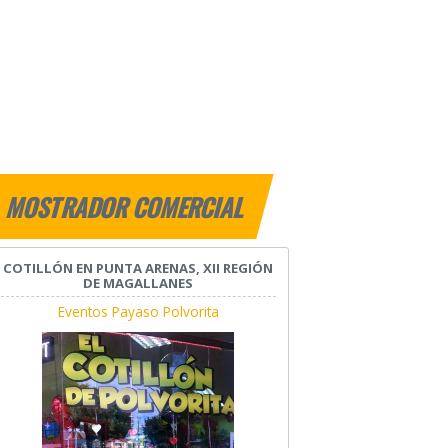
MOSTRADOR COMERCIAL
COTILLÓN EN PUNTA ARENAS, XII REGIÓN
DE MAGALLANES
Eventos Payaso Polvorita