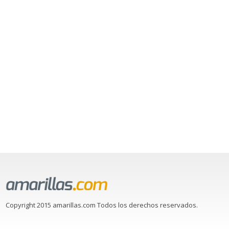
Copyright 2015 amarillas.com Todos los derechos reservados.