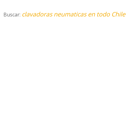
clavadoras neumaticas en todo Chile
Buscar: