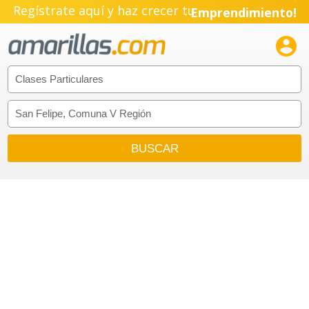
Regístrate aquí y haz crecer tu
Emprendimiento!
