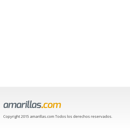
Copyright 2015 amarillas.com Todos los derechos reservados.