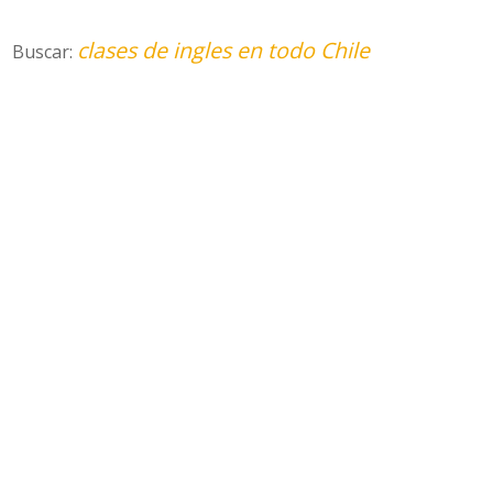
clases de ingles en todo Chile
Buscar: