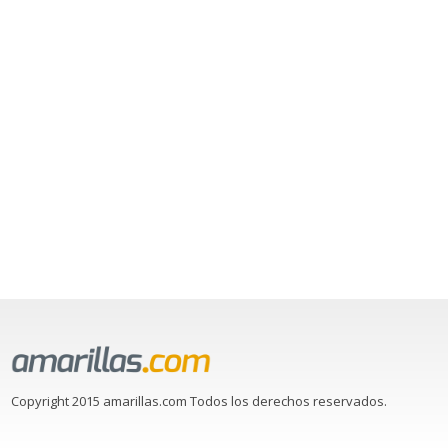
Copyright 2015 amarillas.com Todos los derechos reservados.