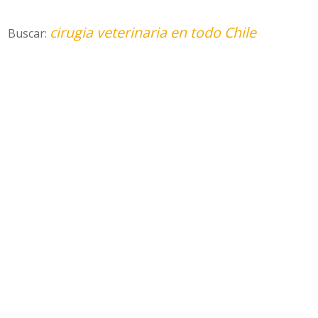
cirugia veterinaria en todo Chile
Buscar: