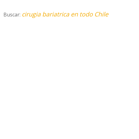
cirugia bariatrica en todo Chile
Buscar: