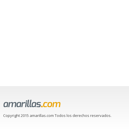
Copyright 2015 amarillas.com Todos los derechos reservados.