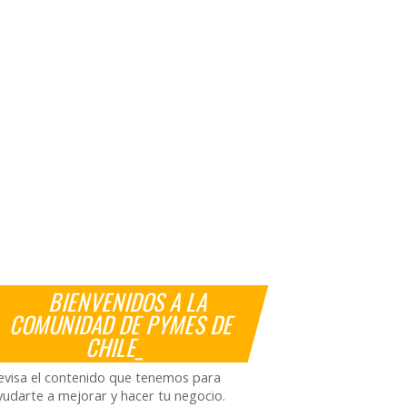
BIENVENIDOS A LA
COMUNIDAD DE PYMES DE
CHILE_
evisa el contenido que tenemos para
yudarte a mejorar y hacer tu negocio.