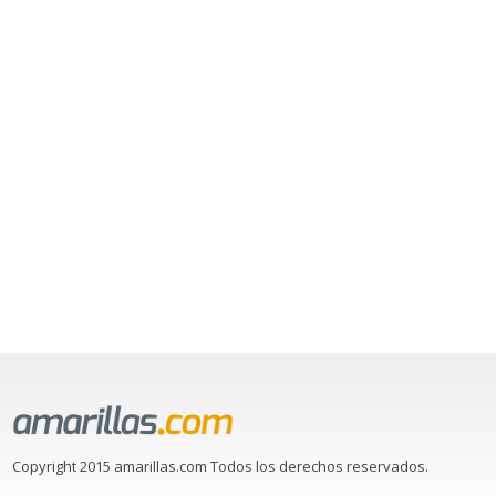
Copyright 2015 amarillas.com Todos los derechos reservados.