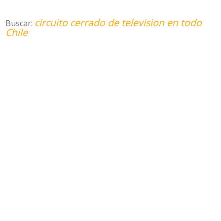
circuito cerrado de television en todo
Buscar:
Chile