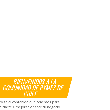
BIENVENIDOS A LA
COMUNIDAD DE PYMES DE
CHILE_
evisa el contenido que tenemos para
yudarte a mejorar y hacer tu negocio.