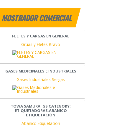
MOSTRADOR COMERCIAL
FLETES Y CARGAS EN GENERAL
Grúas y Fletes Bravo
GASES MEDICINALES E INDUSTRIALES
Gases Industriales Sergas
TOWA SAMURAI GS CATEGORY:
ETIQUETADORAS.ABANICO
ETIQUETACIÓN
Abanico Etiquetación