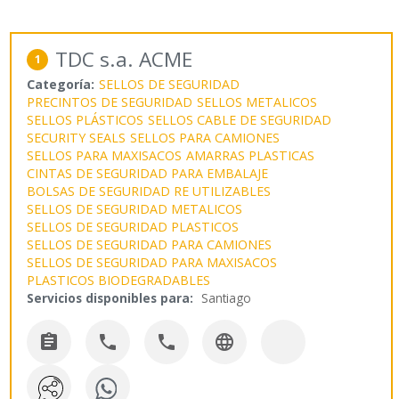
TDC s.a. ACME
1
Categoría:
SELLOS DE SEGURIDAD
PRECINTOS DE SEGURIDAD
SELLOS METALICOS
SELLOS PLÁSTICOS
SELLOS CABLE DE SEGURIDAD
SECURITY SEALS
SELLOS PARA CAMIONES
SELLOS PARA MAXISACOS
AMARRAS PLASTICAS
CINTAS DE SEGURIDAD PARA EMBALAJE
BOLSAS DE SEGURIDAD RE UTILIZABLES
SELLOS DE SEGURIDAD METALICOS
SELLOS DE SEGURIDAD PLASTICOS
SELLOS DE SEGURIDAD PARA CAMIONES
SELLOS DE SEGURIDAD PARA MAXISACOS
PLASTICOS BIODEGRADABLES
Servicios disponibles para:
Santiago



