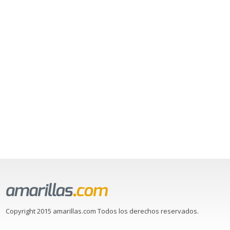
Copyright 2015 amarillas.com Todos los derechos reservados.