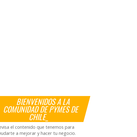
BIENVENIDOS A LA
COMUNIDAD DE PYMES DE
CHILE_
evisa el contenido que tenemos para
yudarte a mejorar y hacer tu negocio.