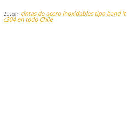
cintas de acero inoxidables tipo band it
Buscar:
c304 en todo Chile