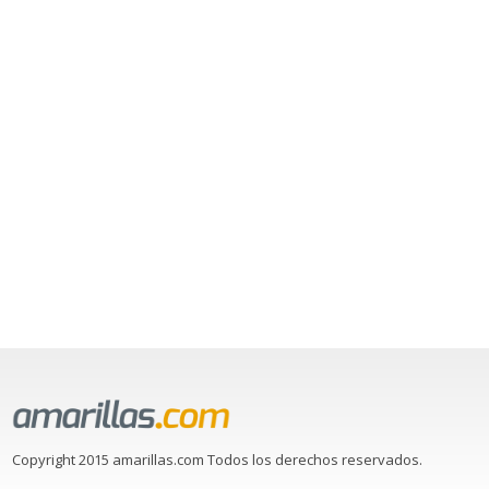
Copyright 2015 amarillas.com Todos los derechos reservados.