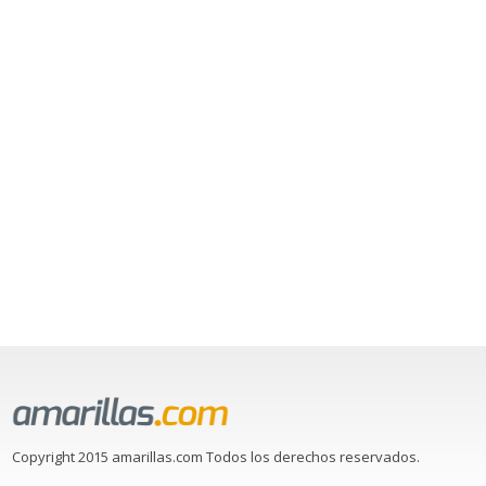
Copyright 2015 amarillas.com Todos los derechos reservados.