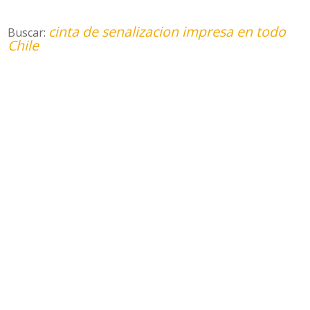
cinta de senalizacion impresa en todo
Buscar:
Chile