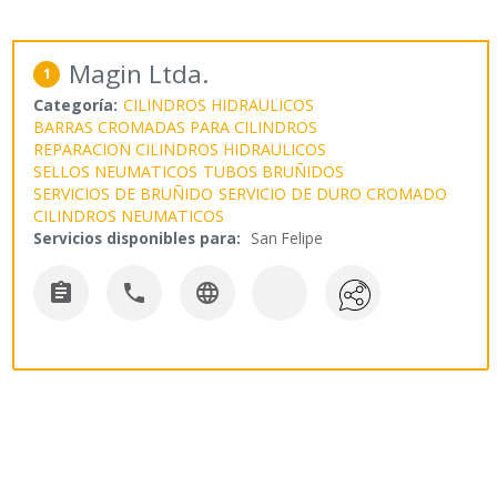
Magin Ltda.
1
Categoría:
CILINDROS HIDRAULICOS
BARRAS CROMADAS PARA CILINDROS
REPARACION CILINDROS HIDRAULICOS
SELLOS NEUMATICOS
TUBOS BRUÑIDOS
SERVICIOS DE BRUÑIDO
SERVICIO DE DURO CROMADO
CILINDROS NEUMATICOS
Servicios disponibles para:
San Felipe


