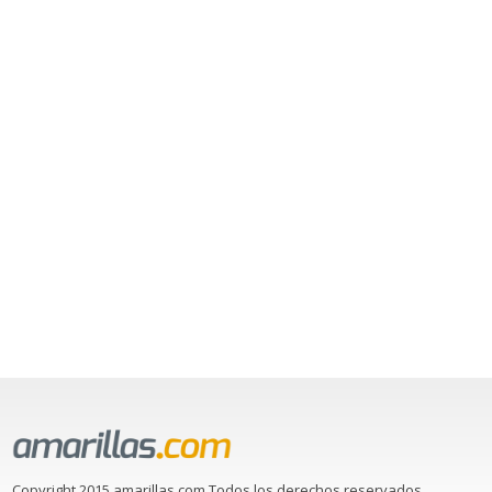
Copyright 2015 amarillas.com Todos los derechos reservados.