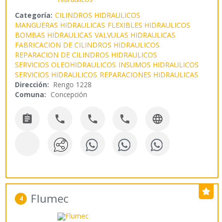
Categoría:
CILINDROS HIDRAULICOS
MANGUERAS HIDRAULICAS
FLEXIBLES HIDRAULICOS
BOMBAS HIDRAULICAS
VALVULAS HIDRAULICAS
FABRICACION DE CILINDROS HIDRAULICOS
REPARACION DE CILINDROS HIDRAULICOS
SERVICIOS OLEOHIDRAULICOS
INSUMOS HIDRAULICOS
SERVICIOS HIDRAULICOS
REPARACIONES HIDRAULICAS
Dirección:
Rengo 1228
Comuna:
Concepción





Flumec
4