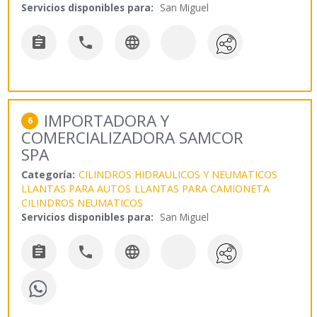
Servicios disponibles para:
San Miguel



IMPORTADORA Y
6
COMERCIALIZADORA SAMCOR
SPA
Categoría:
CILINDROS HIDRAULICOS Y NEUMATICOS
LLANTAS PARA AUTOS
LLANTAS PARA CAMIONETA
CILINDROS NEUMATICOS
Servicios disponibles para:
San Miguel


