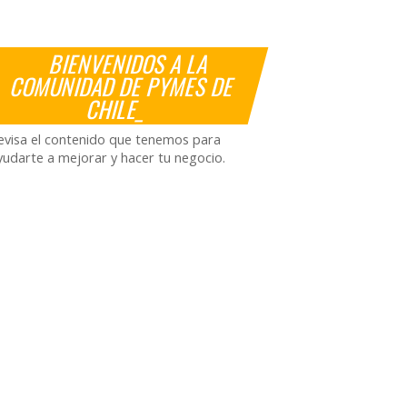
BIENVENIDOS A LA
COMUNIDAD DE PYMES DE
CHILE_
evisa el contenido que tenemos para
yudarte a mejorar y hacer tu negocio.