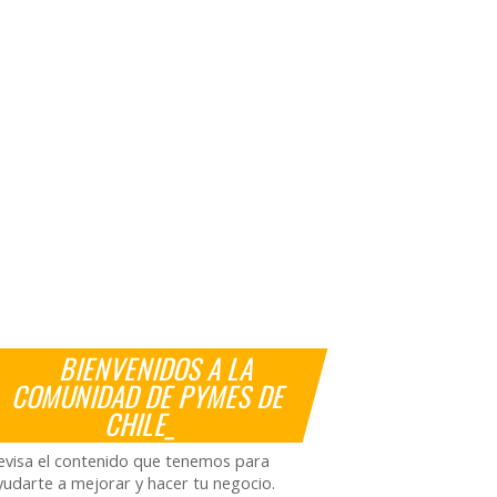
BIENVENIDOS A LA
COMUNIDAD DE PYMES DE
CHILE_
evisa el contenido que tenemos para
yudarte a mejorar y hacer tu negocio.