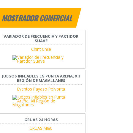
MOSTRADOR COMERCIAL
VARIADOR DE FRECUENCIA Y PARTIDOR
SUAVE
Chint Chile
JUEGOS INFLABLES EN PUNTA ARENA, XII
REGIÓN DE MAGALLANES
Eventos Payaso Polvorita
GRUAS 24 HORAS
GRUAS M&C