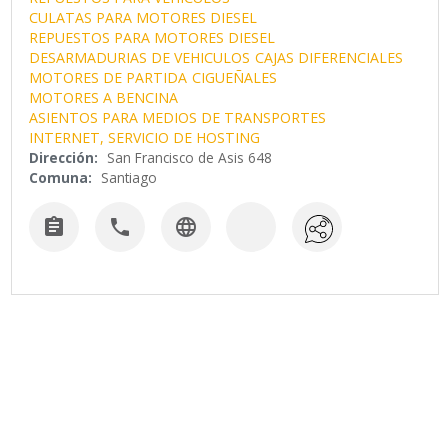
CULATAS PARA MOTORES DIESEL
REPUESTOS PARA MOTORES DIESEL
DESARMADURIAS DE VEHICULOS
CAJAS DIFERENCIALES
MOTORES DE PARTIDA
CIGUEÑALES
MOTORES A BENCINA
ASIENTOS PARA MEDIOS DE TRANSPORTES
INTERNET, SERVICIO DE HOSTING
Dirección:
San Francisco de Asis 648
Comuna:
Santiago


