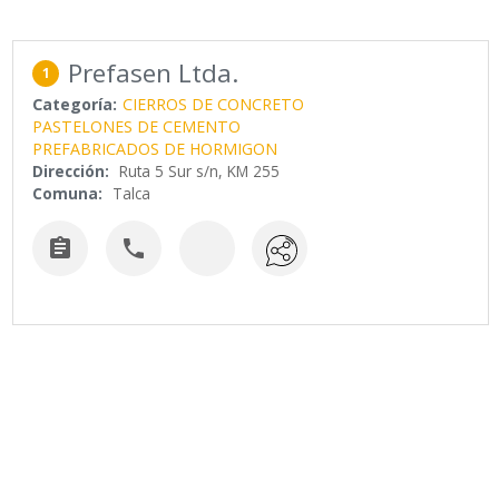
Prefasen Ltda.
1
Categoría:
CIERROS DE CONCRETO
PASTELONES DE CEMENTO
PREFABRICADOS DE HORMIGON
Dirección:
Ruta 5 Sur s/n, KM 255
Comuna:
Talca

