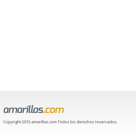
Copyright 2015 amarillas.com Todos los derechos reservados.