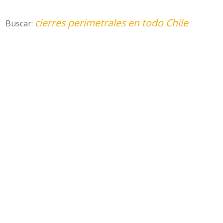
cierres perimetrales en todo Chile
Buscar: