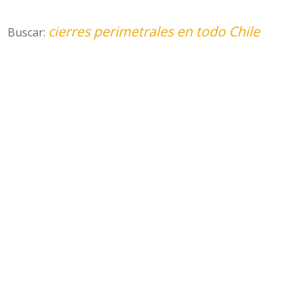
cierres perimetrales en todo Chile
Buscar: