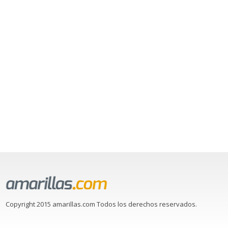
Copyright 2015 amarillas.com Todos los derechos reservados.