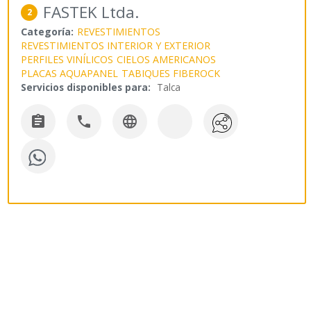
FASTEK Ltda.
2
Categoría:
REVESTIMIENTOS
REVESTIMIENTOS INTERIOR Y EXTERIOR
PERFILES VINÍLICOS
CIELOS AMERICANOS
PLACAS AQUAPANEL
TABIQUES FIBEROCK
Servicios disponibles para:
Talca


