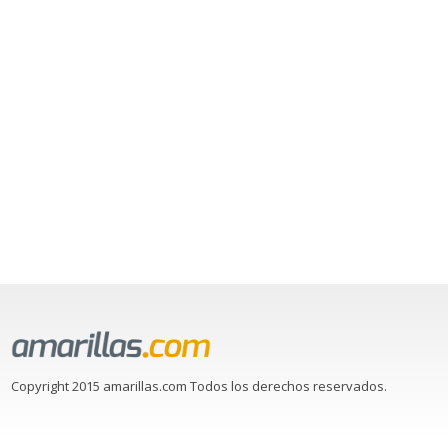
Copyright 2015 amarillas.com Todos los derechos reservados.